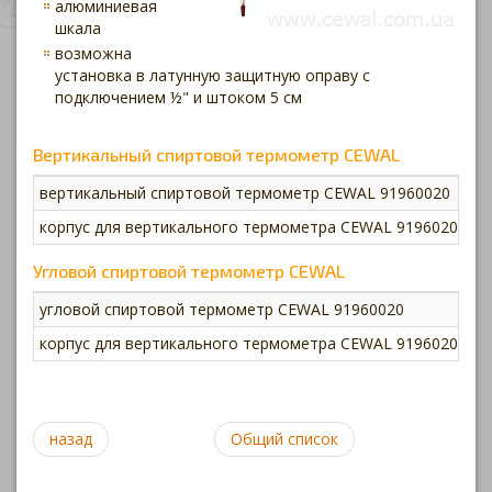
алюминиевая
шкала
возможна
установка в латунную защитную оправу с
подключением ½" и штоком 5 см
Вертикальный спиртовой термометр CEWAL
вертикальный спиртовой термометр CEWAL 91960020
-
корпус для вертикального термометра CEWAL 91960200
Угловой спиртовой термометр CEWAL
угловой спиртовой термометр CEWAL 91960020
-
корпус для вертикального термометра CEWAL 91960200
назад
Общий список